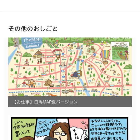
その他のおしごと
【お仕事】白馬MAP夏バージョン