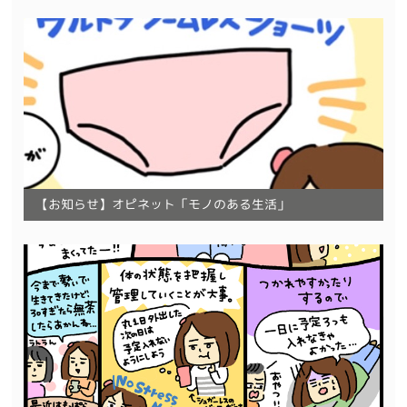
【お知らせ】オピネット「モノのある生活」