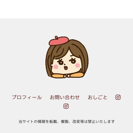
プロフィール
お問い合わせ
おしごと


当サイトの情報を転載、複製、改変等は禁止いたします