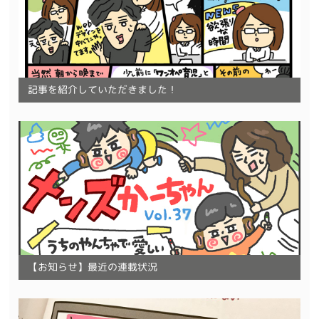
記事を紹介していただきました！
【お知らせ】最近の連載状況