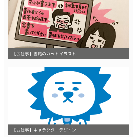
【お仕事】書籍のカットイラスト
【お仕事】キャラクターデザイン