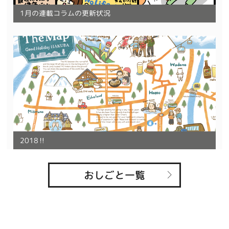
1月の連載コラムの更新状況
2018‼︎
おしごと一覧