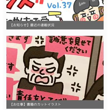
【お知らせ】最近の連載状況
【お仕事】書籍のカットイラスト