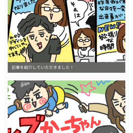
記事を紹介していただきました！