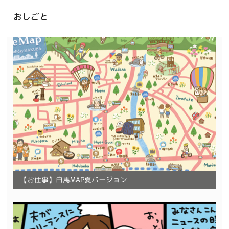
おしごと
【お仕事】白馬MAP夏バージョン