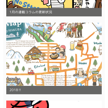
1月の連載コラムの更新状況
2018‼︎