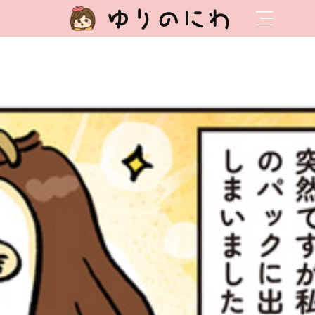
ゆりのにわ