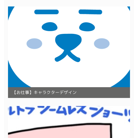
【お仕事】キャラクターデザイン