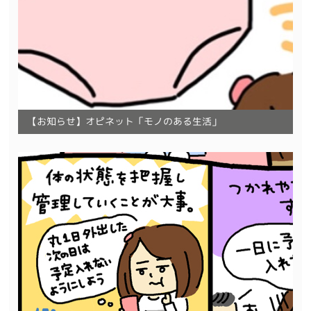
【お知らせ】オピネット「モノのある生活」