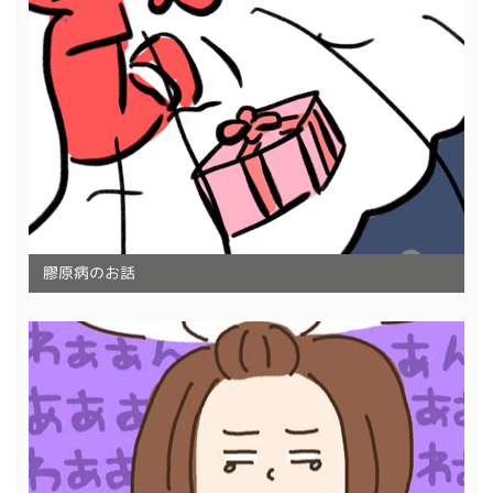
膠原病のお話