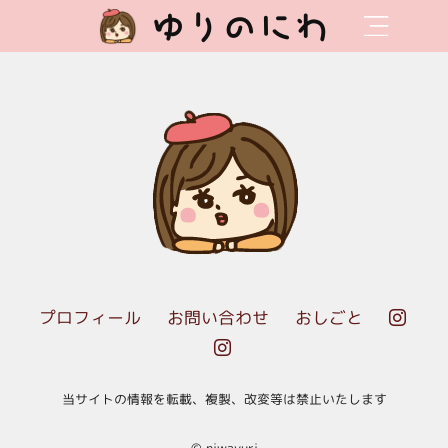
ゆりのにわ
プロフィール
お問い合わせ
おしごと


当サイトの情報を転載、複製、改変等は禁止いたします