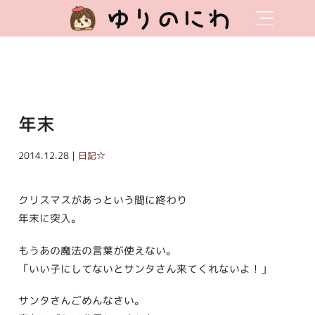
ゆりのにわ
年末
2014.12.28｜
日記☆
クリスマスがあっという間に終わり
年末に突入。
もうあの魔法の言葉が使えない。
「いい子にしてないとサンタさん来てくれないよ！」
サンタさんごめんなさい。