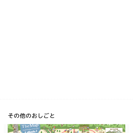
その他のおしごと