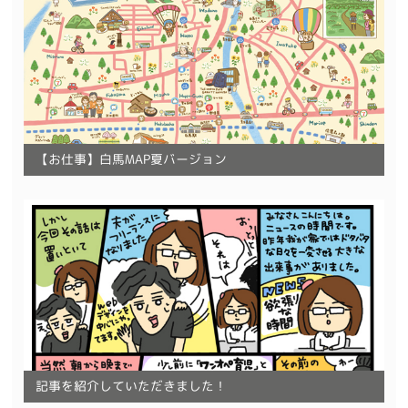
【お仕事】白馬MAP夏バージョン
記事を紹介していただきました！