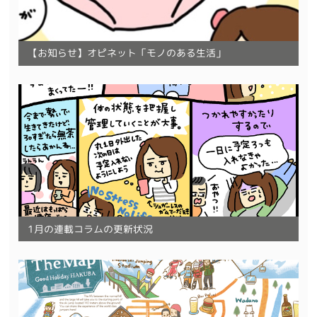
【お知らせ】オピネット「モノのある生活」
1月の連載コラムの更新状況