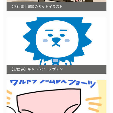
【お仕事】書籍のカットイラスト
【お仕事】キャラクターデザイン