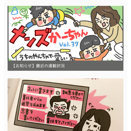
【お知らせ】最近の連載状況