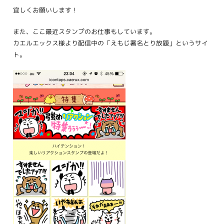
宜しくお願いします！
また、ここ最近スタンプのお仕事もしています。
カエルエックス様より配信中の「えもじ署名とり放題」というサイ
ト。