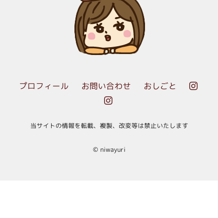
プロフィール
お問い合わせ
おしごと


当サイトの情報を転載、複製、改変等は禁止いたします
© niwayuri