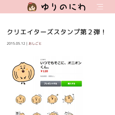
ゆりのにわ
クリエイターズスタンプ第２弾！
2015.05.12｜
おしごと