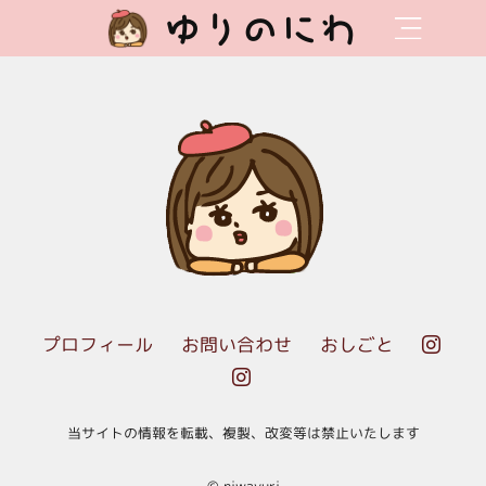
ゆりのにわ
プロフィール
お問い合わせ
おしごと


当サイトの情報を転載、複製、改変等は禁止いたします