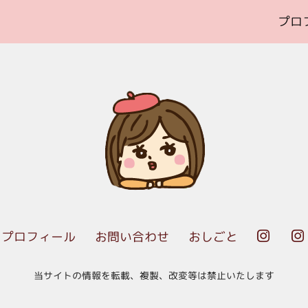
プロ
プロフィール
お問い合わせ
おしごと


当サイトの情報を転載、複製、改変等は禁止いたします