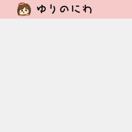
ゆりのにわ