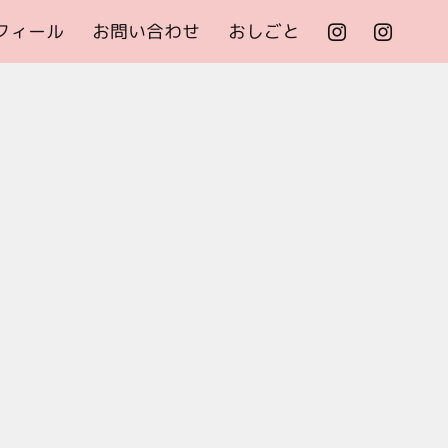
フィール
お問い合わせ
おしごと

