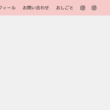
フィール
お問い合わせ
おしごと

