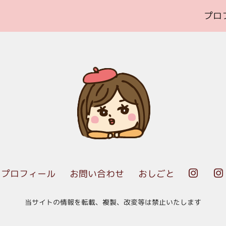
プロ
プロフィール
お問い合わせ
おしごと


当サイトの情報を転載、複製、改変等は禁止いたします