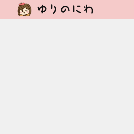
ゆりのにわ