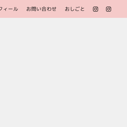
フィール
お問い合わせ
おしごと

