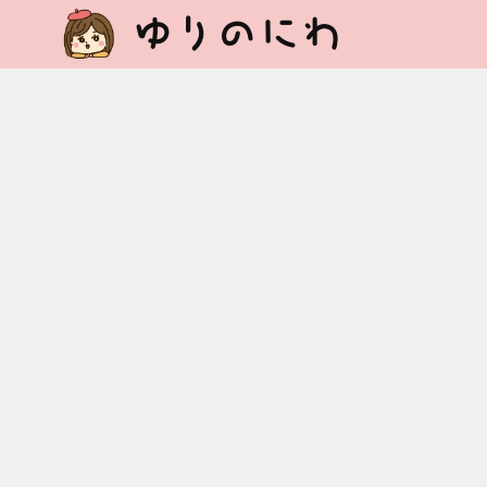
ゆりのにわ