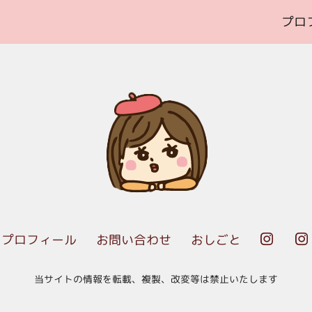
プロ
プロフィール
お問い合わせ
おしごと


当サイトの情報を転載、複製、改変等は禁止いたします