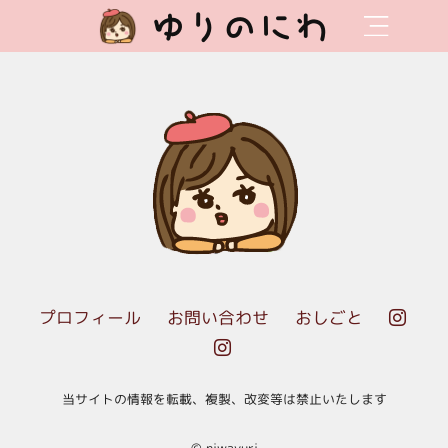
ゆりのにわ
プロフィール
お問い合わせ
おしごと


当サイトの情報を転載、複製、改変等は禁止いたします