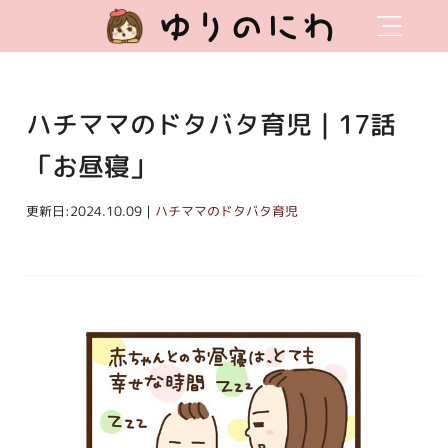
ゆりのにわ
ハチママのドタバタ育児｜17話
「お昼寝」
更新日:2024.10.09｜
ハチママのドタバタ育児