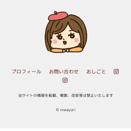
プロフィール
お問い合わせ
おしごと


当サイトの情報を転載、複製、改変等は禁止いたします
© niwayuri