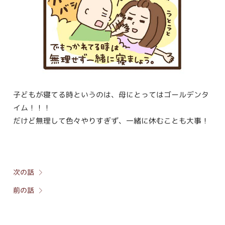
子どもが寝てる時というのは、母にとってはゴールデンタ
イム！！！
だけど無理して色々やりすぎず、一緒に休むことも大事！
次の話
前の話