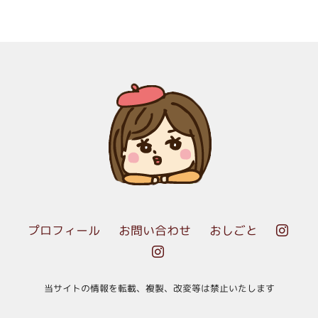
プロフィール
お問い合わせ
おしごと


当サイトの情報を転載、複製、改変等は禁止いたします