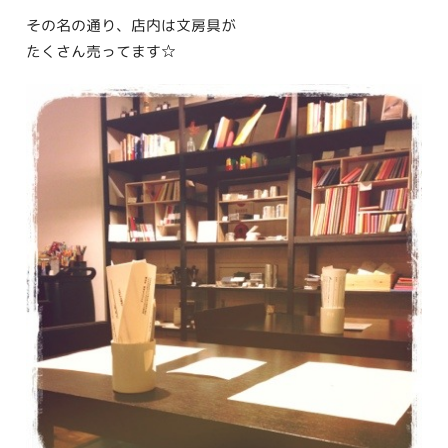
その名の通り、店内は文房具が
たくさん売ってます☆