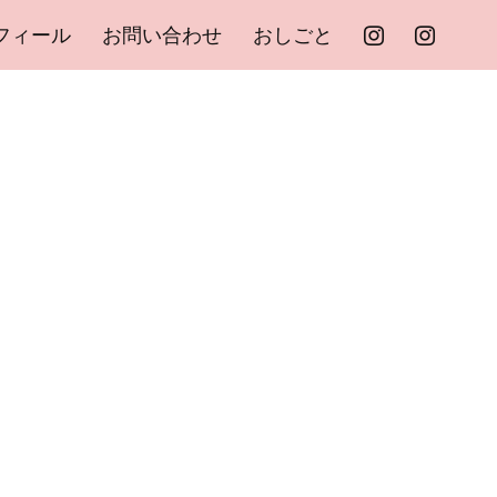
フィール
お問い合わせ
おしごと

