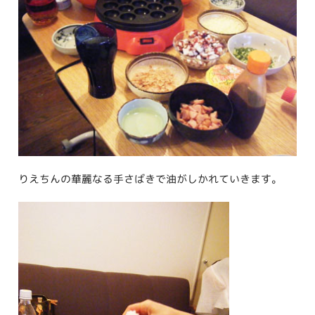
りえちんの華麗なる手さばきで油がしかれていきます。