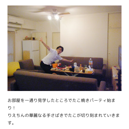
お部屋を一通り見学したところでたこ焼きパーティ始ま
り！
りえちんの華麗なる手さばきでたこが切り刻まれていきま
す。