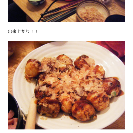
出来上がり！！