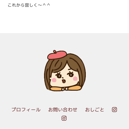
これから宜しく～＾＾
プロフィール
お問い合わせ
おしごと

